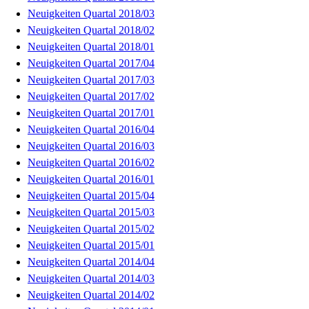
Neuigkeiten Quartal 2018/03
Neuigkeiten Quartal 2018/02
Neuigkeiten Quartal 2018/01
Neuigkeiten Quartal 2017/04
Neuigkeiten Quartal 2017/03
Neuigkeiten Quartal 2017/02
Neuigkeiten Quartal 2017/01
Neuigkeiten Quartal 2016/04
Neuigkeiten Quartal 2016/03
Neuigkeiten Quartal 2016/02
Neuigkeiten Quartal 2016/01
Neuigkeiten Quartal 2015/04
Neuigkeiten Quartal 2015/03
Neuigkeiten Quartal 2015/02
Neuigkeiten Quartal 2015/01
Neuigkeiten Quartal 2014/04
Neuigkeiten Quartal 2014/03
Neuigkeiten Quartal 2014/02