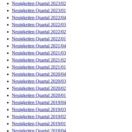
Neuigkeiten Quartal 2023/02
Neuigkeiten Quartal 2023/01
Neuigkeiten Quartal 2022/04
Neuigkeiten Quartal 2022/03
Neuigkeiten Quartal 2022/02
Neuigkeiten Quartal 2022/01
Neuigkeiten Quartal 2021/04
Neuigkeiten Quartal 2021/03
Neuigkeiten Quartal 2021/02
Neuigkeiten Quartal 2021/01
Neuigkeiten Quartal 2020/04
Neuigkeiten Quartal 2020/03
Neuigkeiten Quartal 2020/02
Neuigkeiten Quartal 2020/01
Neuigkeiten Quartal 2019/04
Neuigkeiten Quartal 2019/03
Neuigkeiten Quartal 2019/02
Neuigkeiten Quartal 2019/01
Neuigkeiten Quartal 2018/04