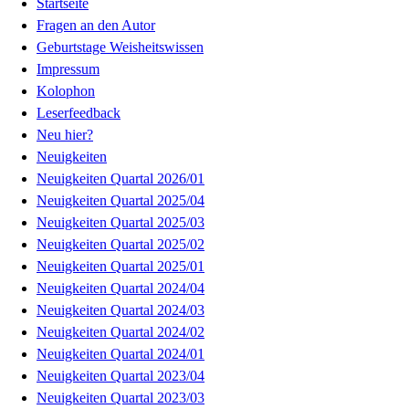
Startseite
Fragen an den Autor
Geburtstage Weisheitswissen
Impressum
Kolophon
Leserfeedback
Neu hier?
Neuigkeiten
Neuigkeiten Quartal 2026/01
Neuigkeiten Quartal 2025/04
Neuigkeiten Quartal 2025/03
Neuigkeiten Quartal 2025/02
Neuigkeiten Quartal 2025/01
Neuigkeiten Quartal 2024/04
Neuigkeiten Quartal 2024/03
Neuigkeiten Quartal 2024/02
Neuigkeiten Quartal 2024/01
Neuigkeiten Quartal 2023/04
Neuigkeiten Quartal 2023/03