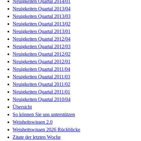
Neuigkeiten Quartal 2014/01
Neuigkeiten Quartal 2013/04
Neuigkeiten Quartal 2013/03
Neuigkeiten Quartal 2013/02
Neuigkeiten Quartal 2013/01
Neuigkeiten Quartal 2012/04
Neuigkeiten Quartal 2012/03
Neuigkeiten Quartal 2012/02
Neuigkeiten Quartal 2012/01
Neuigkeiten Quartal 2011/04
Neuigkeiten Quartal 2011/03
Neuigkeiten Quartal 2011/02
Neuigkeiten Quartal 2011/01
Neuigkeiten Quartal 2010/04
Übersicht
So können Sie uns unterstützen
Weisheitswissen 2.0
Weisheitswissen 2026 Rückblicke
Zitate der letzten Woche