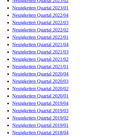
Neuigkeiten Quartal 2023/02
Neuigkeiten Quartal 2023/01
Neuigkeiten Quartal 2022/04
Neuigkeiten Quartal 2022/03
Neuigkeiten Quartal 2022/02
Neuigkeiten Quartal 2022/01
Neuigkeiten Quartal 2021/04
Neuigkeiten Quartal 2021/03
Neuigkeiten Quartal 2021/02
Neuigkeiten Quartal 2021/01
Neuigkeiten Quartal 2020/04
Neuigkeiten Quartal 2020/03
Neuigkeiten Quartal 2020/02
Neuigkeiten Quartal 2020/01
Neuigkeiten Quartal 2019/04
Neuigkeiten Quartal 2019/03
Neuigkeiten Quartal 2019/02
Neuigkeiten Quartal 2019/01
Neuigkeiten Quartal 2018/04