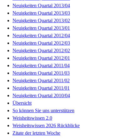
Neuigkeiten Quartal 2013/04
Neuigkeiten Quartal 2013/03
Neuigkeiten Quartal 2013/02
Neuigkeiten Quartal 2013/01
Neuigkeiten Quartal 2012/04
Neuigkeiten Quartal 2012/03
Neuigkeiten Quartal 2012/02
Neuigkeiten Quartal 2012/01
Neuigkeiten Quartal 2011/04
Neuigkeiten Quartal 2011/03
Neuigkeiten Quartal 2011/02
Neuigkeiten Quartal 2011/01
Neuigkeiten Quartal 2010/04
Übersicht
So können Sie uns unterstützen
Weisheitswissen 2.0
Weisheitswissen 2026 Rückblicke
Zitate der letzten Woche