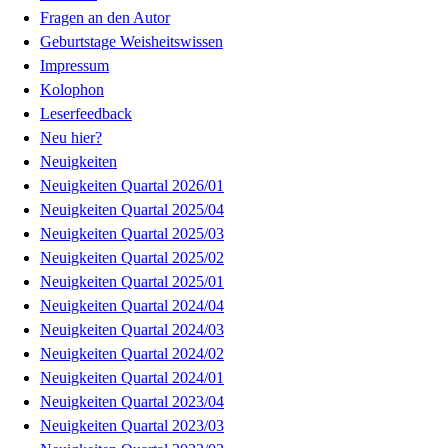
Fragen an den Autor
Geburtstage Weisheitswissen
Impressum
Kolophon
Leserfeedback
Neu hier?
Neuigkeiten
Neuigkeiten Quartal 2026/01
Neuigkeiten Quartal 2025/04
Neuigkeiten Quartal 2025/03
Neuigkeiten Quartal 2025/02
Neuigkeiten Quartal 2025/01
Neuigkeiten Quartal 2024/04
Neuigkeiten Quartal 2024/03
Neuigkeiten Quartal 2024/02
Neuigkeiten Quartal 2024/01
Neuigkeiten Quartal 2023/04
Neuigkeiten Quartal 2023/03