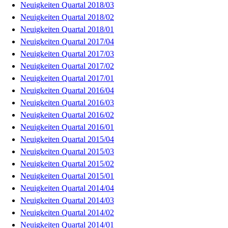
Neuigkeiten Quartal 2018/03
Neuigkeiten Quartal 2018/02
Neuigkeiten Quartal 2018/01
Neuigkeiten Quartal 2017/04
Neuigkeiten Quartal 2017/03
Neuigkeiten Quartal 2017/02
Neuigkeiten Quartal 2017/01
Neuigkeiten Quartal 2016/04
Neuigkeiten Quartal 2016/03
Neuigkeiten Quartal 2016/02
Neuigkeiten Quartal 2016/01
Neuigkeiten Quartal 2015/04
Neuigkeiten Quartal 2015/03
Neuigkeiten Quartal 2015/02
Neuigkeiten Quartal 2015/01
Neuigkeiten Quartal 2014/04
Neuigkeiten Quartal 2014/03
Neuigkeiten Quartal 2014/02
Neuigkeiten Quartal 2014/01