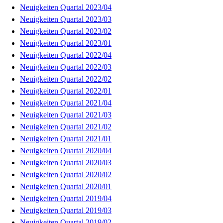
Neuigkeiten Quartal 2023/04
Neuigkeiten Quartal 2023/03
Neuigkeiten Quartal 2023/02
Neuigkeiten Quartal 2023/01
Neuigkeiten Quartal 2022/04
Neuigkeiten Quartal 2022/03
Neuigkeiten Quartal 2022/02
Neuigkeiten Quartal 2022/01
Neuigkeiten Quartal 2021/04
Neuigkeiten Quartal 2021/03
Neuigkeiten Quartal 2021/02
Neuigkeiten Quartal 2021/01
Neuigkeiten Quartal 2020/04
Neuigkeiten Quartal 2020/03
Neuigkeiten Quartal 2020/02
Neuigkeiten Quartal 2020/01
Neuigkeiten Quartal 2019/04
Neuigkeiten Quartal 2019/03
Neuigkeiten Quartal 2019/02