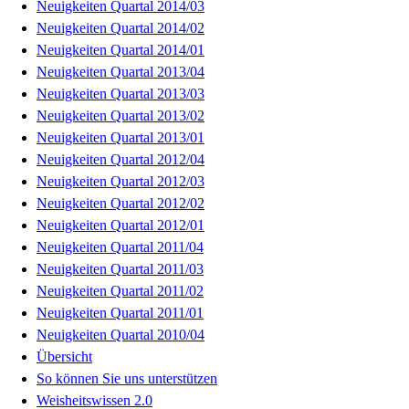
Neuigkeiten Quartal 2014/03
Neuigkeiten Quartal 2014/02
Neuigkeiten Quartal 2014/01
Neuigkeiten Quartal 2013/04
Neuigkeiten Quartal 2013/03
Neuigkeiten Quartal 2013/02
Neuigkeiten Quartal 2013/01
Neuigkeiten Quartal 2012/04
Neuigkeiten Quartal 2012/03
Neuigkeiten Quartal 2012/02
Neuigkeiten Quartal 2012/01
Neuigkeiten Quartal 2011/04
Neuigkeiten Quartal 2011/03
Neuigkeiten Quartal 2011/02
Neuigkeiten Quartal 2011/01
Neuigkeiten Quartal 2010/04
Übersicht
So können Sie uns unterstützen
Weisheitswissen 2.0