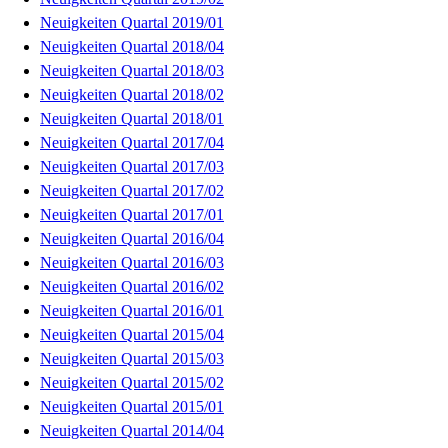
Neuigkeiten Quartal 2019/01
Neuigkeiten Quartal 2018/04
Neuigkeiten Quartal 2018/03
Neuigkeiten Quartal 2018/02
Neuigkeiten Quartal 2018/01
Neuigkeiten Quartal 2017/04
Neuigkeiten Quartal 2017/03
Neuigkeiten Quartal 2017/02
Neuigkeiten Quartal 2017/01
Neuigkeiten Quartal 2016/04
Neuigkeiten Quartal 2016/03
Neuigkeiten Quartal 2016/02
Neuigkeiten Quartal 2016/01
Neuigkeiten Quartal 2015/04
Neuigkeiten Quartal 2015/03
Neuigkeiten Quartal 2015/02
Neuigkeiten Quartal 2015/01
Neuigkeiten Quartal 2014/04