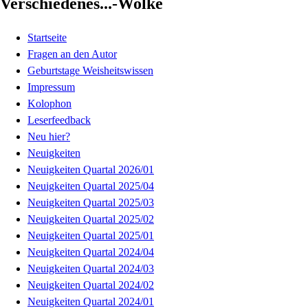
Verschiedenes...-Wolke
Startseite
Fragen an den Autor
Geburtstage Weisheitswissen
Impressum
Kolophon
Leserfeedback
Neu hier?
Neuigkeiten
Neuigkeiten Quartal 2026/01
Neuigkeiten Quartal 2025/04
Neuigkeiten Quartal 2025/03
Neuigkeiten Quartal 2025/02
Neuigkeiten Quartal 2025/01
Neuigkeiten Quartal 2024/04
Neuigkeiten Quartal 2024/03
Neuigkeiten Quartal 2024/02
Neuigkeiten Quartal 2024/01