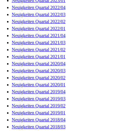
Neuigkeiten Quartal 2023/01
Neuigkeiten Quartal 2022/04
Neuigkeiten Quartal 2022/03
Neuigkeiten Quartal 2022/02
Neuigkeiten Quartal 2022/01
Neuigkeiten Quartal 2021/04
Neuigkeiten Quartal 2021/03
Neuigkeiten Quartal 2021/02
Neuigkeiten Quartal 2021/01
Neuigkeiten Quartal 2020/04
Neuigkeiten Quartal 2020/03
Neuigkeiten Quartal 2020/02
Neuigkeiten Quartal 2020/01
Neuigkeiten Quartal 2019/04
Neuigkeiten Quartal 2019/03
Neuigkeiten Quartal 2019/02
Neuigkeiten Quartal 2019/01
Neuigkeiten Quartal 2018/04
Neuigkeiten Quartal 2018/03