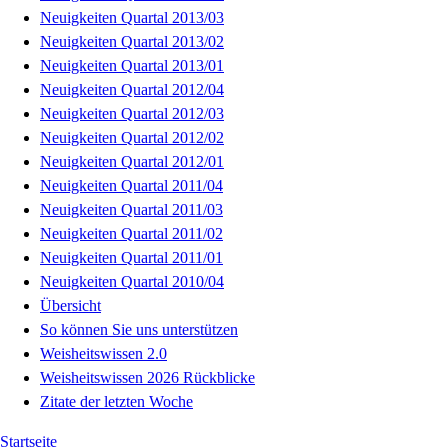
Neuigkeiten Quartal 2013/03
Neuigkeiten Quartal 2013/02
Neuigkeiten Quartal 2013/01
Neuigkeiten Quartal 2012/04
Neuigkeiten Quartal 2012/03
Neuigkeiten Quartal 2012/02
Neuigkeiten Quartal 2012/01
Neuigkeiten Quartal 2011/04
Neuigkeiten Quartal 2011/03
Neuigkeiten Quartal 2011/02
Neuigkeiten Quartal 2011/01
Neuigkeiten Quartal 2010/04
Übersicht
So können Sie uns unterstützen
Weisheitswissen 2.0
Weisheitswissen 2026 Rückblicke
Zitate der letzten Woche
Startseite