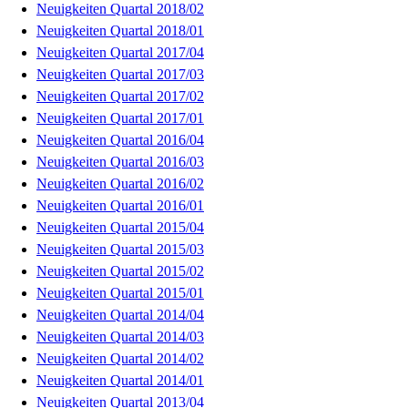
Neuigkeiten Quartal 2018/02
Neuigkeiten Quartal 2018/01
Neuigkeiten Quartal 2017/04
Neuigkeiten Quartal 2017/03
Neuigkeiten Quartal 2017/02
Neuigkeiten Quartal 2017/01
Neuigkeiten Quartal 2016/04
Neuigkeiten Quartal 2016/03
Neuigkeiten Quartal 2016/02
Neuigkeiten Quartal 2016/01
Neuigkeiten Quartal 2015/04
Neuigkeiten Quartal 2015/03
Neuigkeiten Quartal 2015/02
Neuigkeiten Quartal 2015/01
Neuigkeiten Quartal 2014/04
Neuigkeiten Quartal 2014/03
Neuigkeiten Quartal 2014/02
Neuigkeiten Quartal 2014/01
Neuigkeiten Quartal 2013/04