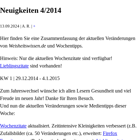
Neuigkeiten 4/2014
13.09.2024 | A. R. |
+
Hier finden Sie eine Zusammenfassung der aktuellen Veränderungen
von
Weisheitswissen.de
und Wochentipps.
Hinweis: Nur die aktuellen Wochenzitate sind verfügbar!
Lieblingszitate
sind vorhanden!
KW 1 | 29.12.2014 - 4.1.2015
Zum Jahreswechsel wünsche ich allen Lesern Gesundheit und viel
Freude im neuen Jahr! Danke für Ihren Besuch.
Und nun die aktuellen Veränderungen sowie Medientipps dieser
Woche:
Wochenzitate
aktualisiert. Zeitintensive Kleinigkeiten verbessert (z.B.
Zufallsbilder (ca. 50 Veränderungen etc.), erweitert:
Firefox