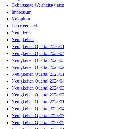
Geburtstage Weisheitswissen
Impressum
Kolophon
Leserfeedback
Neu hier?
Neuigkeiten
Neuigkeiten Quartal 2026/01
Neuigkeiten Quartal 2025/04
Neuigkeiten Quartal 2025/03
Neuigkeiten Quartal 2025/02
Neuigkeiten Quartal 2025/01
Neuigkeiten Quartal 2024/04
Neuigkeiten Quartal 2024/03
Neuigkeiten Quartal 2024/02
Neuigkeiten Quartal 2024/01
Neuigkeiten Quartal 2023/04
Neuigkeiten Quartal 2023/03
Neuigkeiten Quartal 2023/02