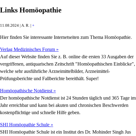
Links Homöopathie
11.08.2024 | A. R. |
+
Hier finden Sie interessante Internetseiten zum Thema Homöopathie.
Verlag Medizinisches Forum »
Auf dieser Website finden Sie z. B. online die ersten 33 Ausgaben der
vergriffenen, antiquarischen Zeitschrift "Homöopathischen Einblicke",
welche sehr ausführliche Arzneimittelbilder, Arzneimittel-
Prüfungsberichte und Fallberichte bereithält. Super!
Homöopathische Notdienst »
Der homöopathische Notdienst ist 24 Stunden täglich und 365 Tage im
Jahr erreichbar und kann bei akuten und chronischen Beschwerden
kostenpflichtige und schnelle Hilfe geben.
SHI Homöopathie Schule »
SHI Homöopathie Schule ist ein Institut des Dr. Mohinder Singh Jus