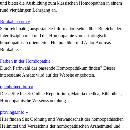
und bietet die Ausbildung zum klassischen Homöopathen in einem
rund vierjährigen Lehrgang an.
Bunkahle.com »
Sehr reichhaltig ausgestattete Informationsseiten über Bereiche der
Interdisziplinarität und der Homöopathie vom astrologisch-
homöopathisch orientierten Heilpraktiker und Autor Andreas
Bunkahle.
Farben in der Homöopathie
Durch Farbwahl das passende Homöopathikum finden? Dieser
interessante Ansatz wird auf der Website angeboten.
openhomeo.info »
Diese Sire bietet: Online Repertorium, Materia medica, Bibliothek,
Homöopathische Wissenssammlung
provings.info »
Hier finden Sie: Ordnung und Verwandschaft der homöopathischen
Heilmittel und Verzeichnis der homöopathischen Arzneimittel und