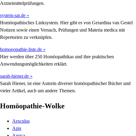
Arzneimittelprüfungen.
system-sat.de »
Homöopathisches Linksystem. Hier gibt es von Gerardina van Gestel
Notizen sowie einen Versuch, Prüfungen und Materia medica mit
Repertorien zu verknüpfen.
homoeopathie-liste.de »
Hier werden über 250 Homöopathikas und ihre praktischen
Anwendungsmöglichkeiten erklärt.
sarah-hiener.de »
Sarah Hiener, ist eine Autorin diverser homöopathischer Bücher und
vieler Artikel, auch um andere Themen.
Homöopathie-Wolke
Aesculus
Apis
Arnica