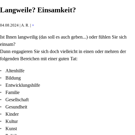
Langweile? Einsamkeit?
04.08.2024 | A. R. |
+
Ist Ihnen langweilig (das soll es auch geben...) oder fühlen Sie sich
einsam?
Dann engagieren Sie sich doch vielleicht in einen oder mehren der
folgenden Bereichen mit einer guten Tat:
·
Altenhilfe
·
Bildung
·
Entwicklungshilfe
·
Familie
·
Gesellschaft
·
Gesundheit
·
Kinder
·
Kultur
·
Kunst