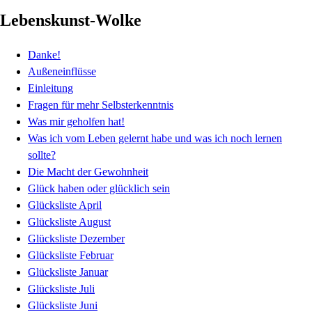
Lebenskunst-Wolke
Danke!
Außeneinflüsse
Einleitung
Fragen für mehr Selbsterkenntnis
Was mir geholfen hat!
Was ich vom Leben gelernt habe und was ich noch lernen
sollte?
Die Macht der Gewohnheit
Glück haben oder glücklich sein
Glücksliste April
Glücksliste August
Glücksliste Dezember
Glücksliste Februar
Glücksliste Januar
Glücksliste Juli
Glücksliste Juni