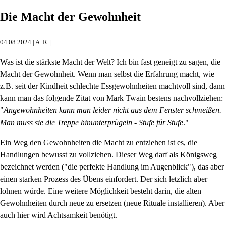
Die Macht der Gewohnheit
04.08.2024 | A. R. |
+
Was ist die stärkste Macht der Welt? Ich bin fast geneigt zu sagen, die
Macht der Gewohnheit. Wenn man selbst die Erfahrung macht, wie
z.B. seit der Kindheit schlechte Essgewohnheiten machtvoll sind, dann
kann man das folgende Zitat von Mark Twain bestens nachvollziehen:
"
Angewohnheiten kann man leider nicht aus dem Fenster schmeißen.
Man muss sie die Treppe hinunterprügeln - Stufe für Stufe
."
Ein Weg den Gewohnheiten die Macht zu entziehen ist es, die
Handlungen bewusst zu vollziehen. Dieser Weg darf als Königsweg
bezeichnet werden ("die perfekte Handlung im Augenblick"), das aber
einen starken Prozess des Übens einfordert. Der sich letzlich aber
lohnen würde. Eine weitere Möglichkeit besteht darin, die alten
Gewohnheiten durch neue zu ersetzen (neue Rituale installieren). Aber
auch hier wird Achtsamkeit benötigt.