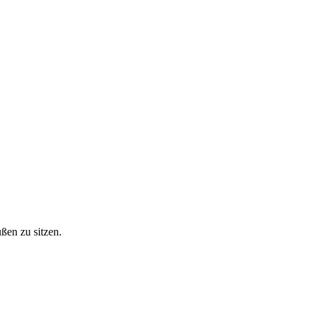
en zu sitzen.