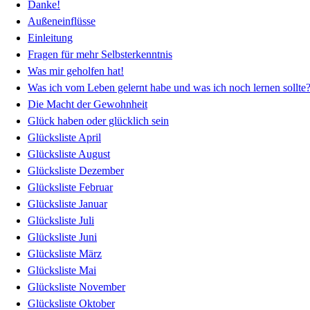
Danke!
Außeneinflüsse
Einleitung
Fragen für mehr Selbsterkenntnis
Was mir geholfen hat!
Was ich vom Leben gelernt habe und was ich noch lernen sollte
Die Macht der Gewohnheit
Glück haben oder glücklich sein
Glücksliste April
Glücksliste August
Glücksliste Dezember
Glücksliste Februar
Glücksliste Januar
Glücksliste Juli
Glücksliste Juni
Glücksliste März
Glücksliste Mai
Glücksliste November
Glücksliste Oktober