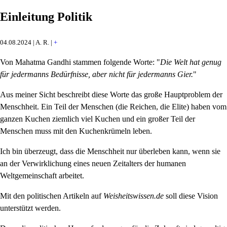
Einleitung Politik
04.08.2024 | A. R. |
+
Von Mahatma Gandhi stammen folgende Worte: "
Die Welt hat genug
für jedermanns Bedürfnisse, aber nicht für jedermanns Gier.
"
Aus meiner Sicht beschreibt diese Worte das große Hauptproblem der
Menschheit. Ein Teil der Menschen (die Reichen, die Elite) haben vom
ganzen Kuchen ziemlich viel Kuchen und ein großer Teil der
Menschen muss mit den Kuchenkrümeln leben.
Ich bin überzeugt, dass die Menschheit nur überleben kann, wenn sie
an der Verwirklichung eines neuen Zeitalters der humanen
Weltgemeinschaft arbeitet.
Mit den politischen Artikeln auf
Weisheitswissen.de
soll diese Vision
unterstützt werden.