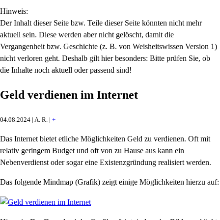
Hinweis:
Der Inhalt dieser Seite bzw. Teile dieser Seite könnten nicht mehr
aktuell sein. Diese werden aber nicht gelöscht, damit die
Vergangenheit bzw. Geschichte (z. B. von Weisheitswissen Version 1)
nicht verloren geht. Deshalb gilt hier besonders: Bitte prüfen Sie, ob
die Inhalte noch aktuell oder passend sind!
Geld verdienen im Internet
04.08.2024 | A. R. |
+
Das Internet bietet etliche Möglichkeiten Geld zu verdienen. Oft mit
relativ geringem Budget und oft von zu Hause aus kann ein
Nebenverdienst oder sogar eine Existenzgründung realisiert werden.
Das folgende Mindmap (Grafik) zeigt einige Möglichkeiten hierzu auf: